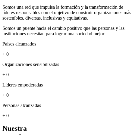
Somos una red que impulsa la formación y la transformación de
líderes responsables con el objetivo de construir organizaciones más
sostenibles, diversas, inclusivas y equitativas.
Somos un puente hacia el cambio positivo que las personas y las
instituciones necesitan para lograr una sociedad mejor.
Países alcanzados
+
0
Organizaciones sensibilizadas
+
0
Líderes empoderadas
+
0
Personas alcanzadas
+
0
Nuestra