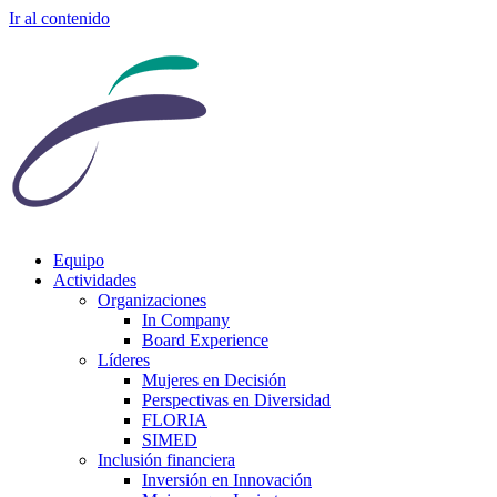
Ir al contenido
Equipo
Actividades
Organizaciones
In Company
Board Experience
Líderes
Mujeres en Decisión
Perspectivas en Diversidad
FLORIA
SIMED
Inclusión financiera
Inversión en Innovación