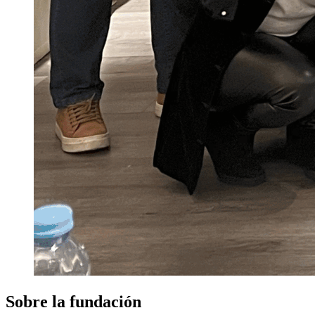
Sobre la fundación