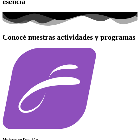
esencia
Conocé nuestras
actividades y programas
Mujeres en Decisión