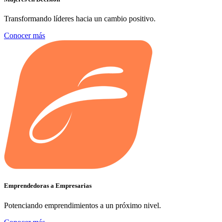
Transformando líderes hacia un cambio positivo.
Conocer más
Emprendedoras a Empresarias
Potenciando emprendimientos a un próximo nivel.